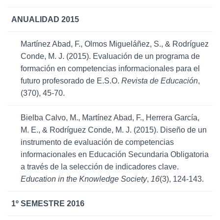
ANUALIDAD 2015
Martínez Abad, F., Olmos Migueláñez, S., & Rodríguez
Conde, M. J. (2015). Evaluación de un programa de
formación en competencias informacionales para el
futuro profesorado de E.S.O.
Revista de Educación
,
(370), 45-70.
Bielba Calvo, M., Martínez Abad, F., Herrera García,
M. E., & Rodríguez Conde, M. J. (2015). Diseño de un
instrumento de evaluación de competencias
informacionales en Educación Secundaria Obligatoria
a través de la selección de indicadores clave.
Education in the Knowledge Society
,
16
(3), 124-143.
1º SEMESTRE 2016