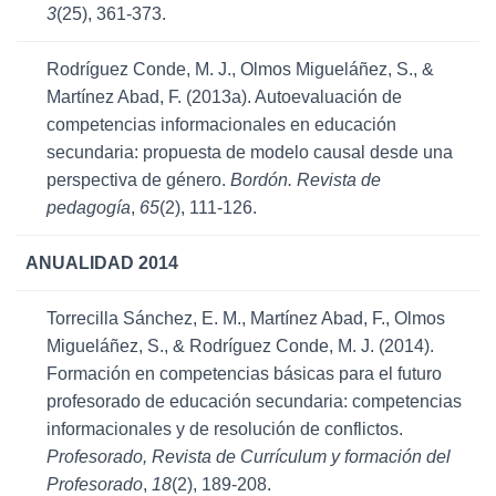
3
(25), 361-373.
Rodríguez Conde, M. J., Olmos Migueláñez, S., &
Martínez Abad, F. (2013a). Autoevaluación de
competencias informacionales en educación
secundaria: propuesta de modelo causal desde una
perspectiva de género.
Bordón. Revista de
pedagogía
,
65
(2), 111-126.
ANUALIDAD 2014
Torrecilla Sánchez, E. M., Martínez Abad, F., Olmos
Migueláñez, S., & Rodríguez Conde, M. J. (2014).
Formación en competencias básicas para el futuro
profesorado de educación secundaria: competencias
informacionales y de resolución de conflictos.
Profesorado, Revista de Currículum y formación del
Profesorado
,
18
(2), 189-208.